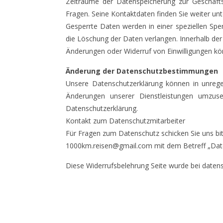
Zeiträume der Datenspeicherung zur Geschäftsa
Fragen. Seine Kontaktdaten finden Sie weiter unt
Gesperrte Daten werden in einer speziellen Sper
die Löschung der Daten verlangen. Innerhalb der
Änderungen oder Widerruf von Einwilligungen kö
Änderung der Datenschutzbestimmungen
Unsere Datenschutzerklärung können in unreg
Änderungen unserer Dienstleistungen umzuse
Datenschutzerklärung.
Kontakt zum Datenschutzmitarbeiter
Für Fragen zum Datenschutz schicken Sie uns bit
1000km.reisen@gmail.com mit dem Betreff „Dat
Diese Widerrufsbelehrung Seite wurde bei datens