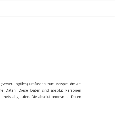
Server-Logfiles) umfassen zum Beispiel die Art
ine Daten. Diese Daten sind absolut Personen
nternets abgerufen. Die absolut anonymen Daten