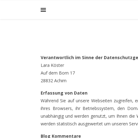
Verantwortlich im Sinne der Datenschutzg
Lara Köster
Auf dem Born 17
28832 Achim
Erfassung von Daten
Während Sie auf unsere Webseiten zugreifen, e
ihres Browsers, ihr Betriebssystem, den Dom
unabhängig und werden genutzt, um Ihnen die W
werden statistisch ausgewertet um unseren Servi
Blog Kommentare