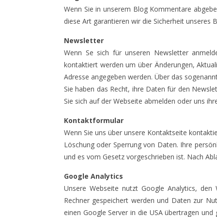
Wenn Sie in unserem Blog Kommentare abgeben 
diese Art garantieren wir die Sicherheit unseres
Newsletter
Wenn Se sich für unseren Newsletter anmelde
kontaktiert werden um über Änderungen, Aktuali
Adresse angegeben werden. Über das sogenannte
Sie haben das Recht, ihre Daten für den Newslet
Sie sich auf der Webseite abmelden oder uns ihr
Kontaktformular
Wenn Sie uns über unsere Kontaktseite kontakti
Löschung oder Sperrung von Daten. Ihre persönl
und es vom Gesetz vorgeschrieben ist. Nach Abla
Google Analytics
Unsere Webseite nutzt Google Analytics, den W
Rechner gespeichert werden und Daten zur Nut
einen Google Server in die USA übertragen und g