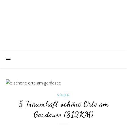
SÜDEN
5 Traumhaft schöne Orte am
Gardasee (812KM)