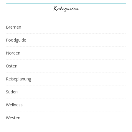
Kategorien
Bremen
Foodguide
Norden
Osten
Reiseplanung
Süden
Wellness
Westen