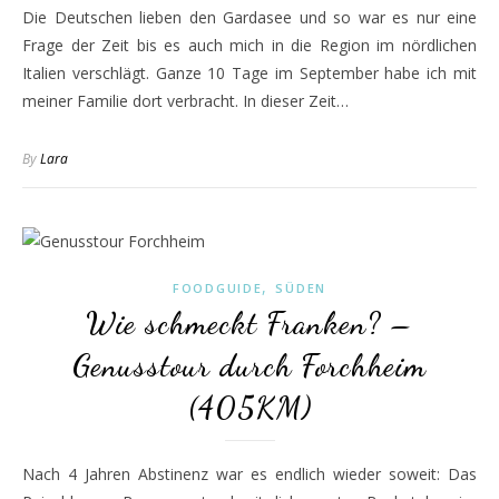
Die Deutschen lieben den Gardasee und so war es nur eine
Frage der Zeit bis es auch mich in die Region im nördlichen
Italien verschlägt. Ganze 10 Tage im September habe ich mit
meiner Familie dort verbracht. In dieser Zeit…
By
Lara
,
FOODGUIDE
SÜDEN
Wie schmeckt Franken? –
Genusstour durch Forchheim
(405KM)
Nach 4 Jahren Abstinenz war es endlich wieder soweit: Das