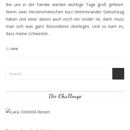
Bei uns in der Familie werden wichtige Tage groß gefeiert.
Wenn zwei Herzensmenschen kurz hintereinander Geburtstag
haben und einer davon auch noch ein runder ist, dann muss
man sich was ganz Besonderes überlegen. Und so kam es,
dass meine Schwester…
By
Lara
Die Challenge