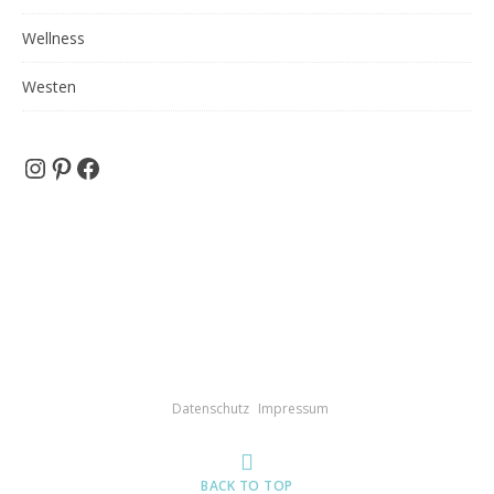
Wellness
Westen
Instagram
Pinterest
Facebook
Datenschutz
Impressum
BACK TO TOP