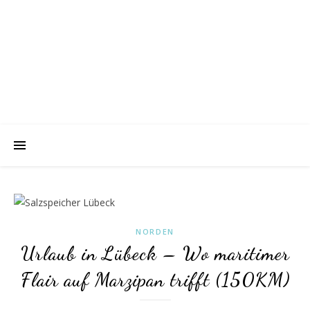
NORDEN
Urlaub in Lübeck – Wo maritimer
Flair auf Marzipan trifft (150KM)