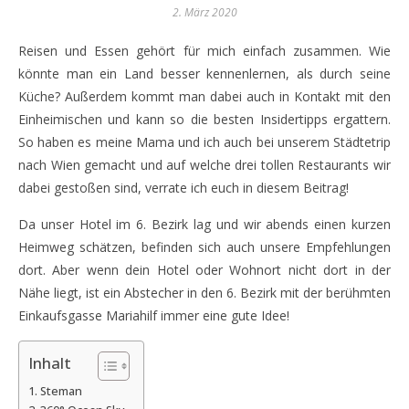
2. März 2020
Reisen und Essen gehört für mich einfach zusammen. Wie
könnte man ein Land besser kennenlernen, als durch seine
Küche? Außerdem kommt man dabei auch in Kontakt mit den
Einheimischen und kann so die besten Insidertipps ergattern.
So haben es meine Mama und ich auch bei unserem Städtetrip
nach Wien gemacht und auf welche drei tollen Restaurants wir
dabei gestoßen sind, verrate ich euch in diesem Beitrag!
Da unser Hotel im 6. Bezirk lag und wir abends einen kurzen
Heimweg schätzen, befinden sich auch unsere Empfehlungen
dort. Aber wenn dein Hotel oder Wohnort nicht dort in der
Nähe liegt, ist ein Abstecher in den 6. Bezirk mit der berühmten
Einkaufsgasse Mariahilf immer eine gute Idee!
Inhalt
Steman