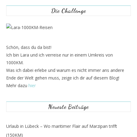
Die Challenge
Schön, dass du da bist!
Ich bin Lara und ich verreise nur in einem Umkreis von
1000KM.
Was ich dabei erlebe und warum es nicht immer ans andere
Ende der Welt gehen muss, zeige ich dir auf diesem Blog!
Mehr dazu
hier
Neueste Beiträge
Urlaub in Lübeck – Wo maritimer Flair auf Marzipan trifft
(150KM)