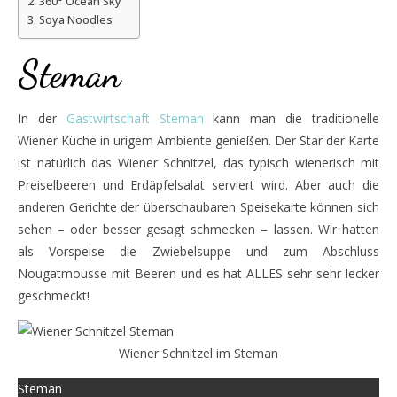
360° Ocean Sky
Soya Noodles
Steman
In der
Gastwirtschaft Steman
kann man die traditionelle
Wiener Küche in urigem Ambiente genießen. Der Star der Karte
ist natürlich das Wiener Schnitzel, das typisch wienerisch mit
Preiselbeeren und Erdäpfelsalat serviert wird. Aber auch die
anderen Gerichte der überschaubaren Speisekarte können sich
sehen – oder besser gesagt schmecken – lassen. Wir hatten
als Vorspeise die Zwiebelsuppe und zum Abschluss
Nougatmousse mit Beeren und es hat ALLES sehr sehr lecker
geschmeckt!
Wiener Schnitzel im Steman
Steman