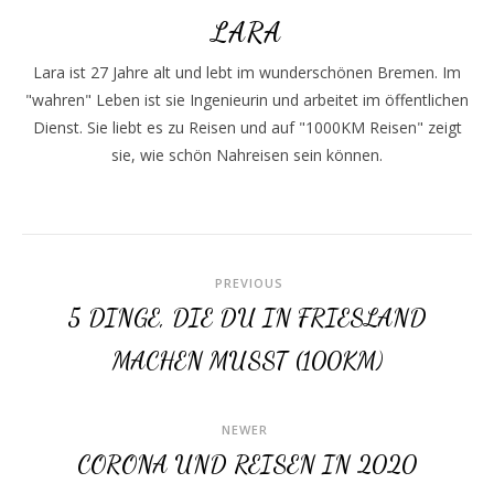
LARA
Lara ist 27 Jahre alt und lebt im wunderschönen Bremen. Im
"wahren" Leben ist sie Ingenieurin und arbeitet im öffentlichen
Dienst. Sie liebt es zu Reisen und auf "1000KM Reisen" zeigt
sie, wie schön Nahreisen sein können.
PREVIOUS
5 DINGE, DIE DU IN FRIESLAND
MACHEN MUSST (100KM)
NEWER
CORONA UND REISEN IN 2020