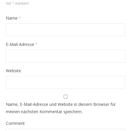
mit
*
markiert
Name
*
E-Mail-Adresse
*
Website
Name, E-Mail-Adresse und Website in diesem Browser für
meinen nächsten Kommentar speichern.
Comment