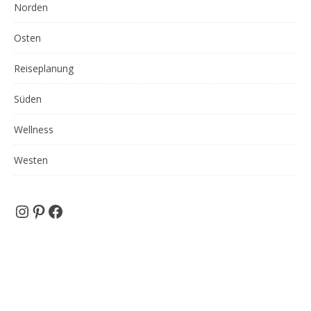
Norden
Osten
Reiseplanung
Süden
Wellness
Westen
Instagram
Pinterest
Facebook