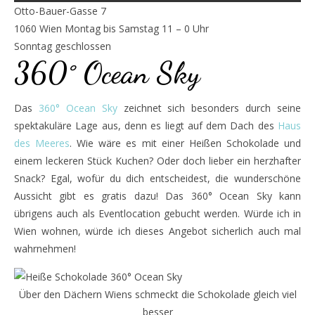
Otto-Bauer-Gasse 7
1060 Wien Montag bis Samstag 11 – 0 Uhr
Sonntag geschlossen
360° Ocean Sky
Das
360° Ocean Sky
zeichnet sich besonders durch seine
spektakuläre Lage aus, denn es liegt auf dem Dach des
Haus
des Meeres
. Wie wäre es mit einer Heißen Schokolade und
einem leckeren Stück Kuchen? Oder doch lieber ein herzhafter
Snack? Egal, wofür du dich entscheidest, die wunderschöne
Aussicht gibt es gratis dazu! Das 360° Ocean Sky kann
übrigens auch als Eventlocation gebucht werden. Würde ich in
Wien wohnen, würde ich dieses Angebot sicherlich auch mal
wahrnehmen!
Über den Dächern Wiens schmeckt die Schokolade gleich viel
besser