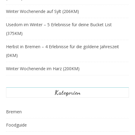
Winter Wochenende auf Sylt (206KM)
Usedom im Winter – 5 Erlebnisse für deine Bucket List
(375KM)
Herbst in Bremen – 4 Erlebnisse für die goldene Jahreszeit
(0KM)
Winter Wochenende im Harz (200KM)
Kategorien
Bremen
Foodguide