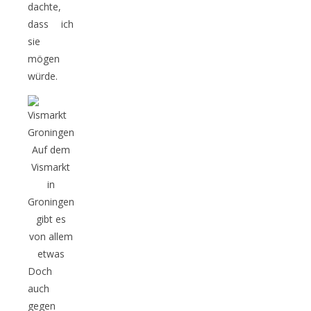
dachte,
dass ich
sie
mögen
würde.
Auf dem
Vismarkt
in
Groningen
gibt es
von allem
etwas
Doch
auch
gegen