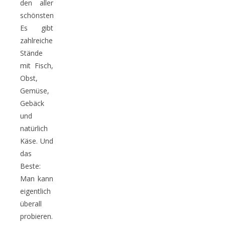
den aller
schönsten.
Es gibt
zahlreiche
Stände
mit Fisch,
Obst,
Gemüse,
Gebäck
und
natürlich
Käse. Und
das
Beste:
Man kann
eigentlich
überall
probieren.