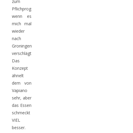
zum
Pflichprogramm,
wenn es
mich mal
wieder
nach
Groningen
verschlägt.
Das
Konzept
ähnelt
dem von
Vapiano
sehr, aber
das Essen
schmeckt
VIEL
besser.