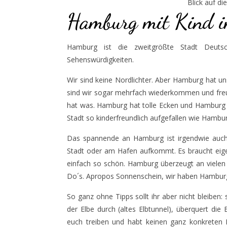
Blick auf die
Hamburg mit Kind 
Hamburg ist die zweitgrößte Stadt Deutsc
Sehenswürdigkeiten.
Wir sind keine Nordlichter. Aber Hamburg hat un
sind wir sogar mehrfach wiederkommen und freu
hat was. Hamburg hat tolle Ecken und Hamburg is
Stadt so kinderfreundlich aufgefallen wie Hambur
Das spannende an Hamburg ist irgendwie auch,
Stadt oder am Hafen aufkommt. Es braucht eigen
einfach so schön. Hamburg überzeugt an vielen
Do´s. Apropos Sonnenschein, wir haben Hamburg 
So ganz ohne Tipps sollt ihr aber nicht bleiben:
der Elbe durch (altes Elbtunnel), überquert die
euch treiben und habt keinen ganz konkreten