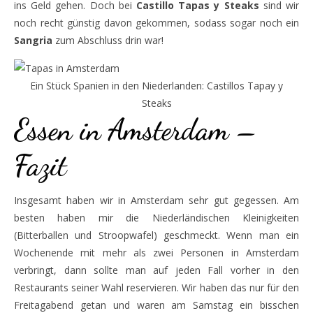
ins Geld gehen. Doch bei
Castillo Tapas y Steaks
sind wir
noch recht günstig davon gekommen, sodass sogar noch ein
Sangria
zum Abschluss drin war!
Ein Stück Spanien in den Niederlanden: Castillos Tapay y
Steaks
Essen in Amsterdam –
Fazit
Insgesamt haben wir in Amsterdam sehr gut gegessen. Am
besten haben mir die Niederländischen Kleinigkeiten
(Bitterballen und Stroopwafel) geschmeckt. Wenn man ein
Wochenende mit mehr als zwei Personen in Amsterdam
verbringt, dann sollte man auf jeden Fall vorher in den
Restaurants seiner Wahl reservieren. Wir haben das nur für den
Freitagabend getan und waren am Samstag ein bisschen