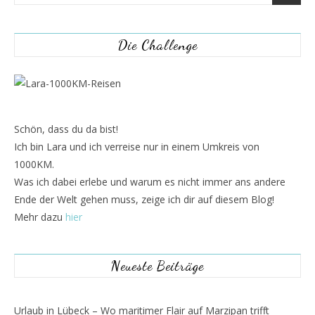
Die Challenge
Schön, dass du da bist!
Ich bin Lara und ich verreise nur in einem Umkreis von
1000KM.
Was ich dabei erlebe und warum es nicht immer ans andere
Ende der Welt gehen muss, zeige ich dir auf diesem Blog!
Mehr dazu
hier
Neueste Beiträge
Urlaub in Lübeck – Wo maritimer Flair auf Marzipan trifft