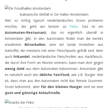
Kulinarische Vielfalt in De Hallen Amsterdam
Wer so richtig typisch niederländisches Essen probieren
möchte, der geht am besten zu
Febo
. Das ist ein
Automaten-Restaurant
, das es eigentlich überall in
Amsterdam gibt. In den Automaten findet man die bereits
erwähnten
Bitterballen
, eine Art runde Kroketten aus
Kartoffel, die meistens mit einer Fleischpaste gefüllt sind. Aber
auch
Frikandel
, niederländische Fleischrollen aus Hackfleisch,
die durch ihre Form an Würste erinnern, kann man dort gegen
wenig Geld
aus dem Automaten bekommen. Ansonsten gibt
es natürlich auch das
übliche Fastfood
, wie z.B. Burger. Klar
ist, dass man aus den Automaten nicht das feinste Gourmet-
Essen bekommt, aber
für den kleinen Hunger
sind sie eine
gute und günstige Anlaufstelle
.