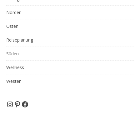
Norden
Osten
Reiseplanung
Süden
Wellness
Westen
Instagram
Pinterest
Facebook