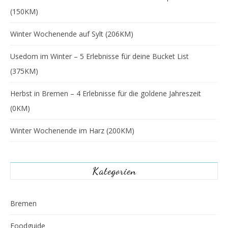
(150KM)
Winter Wochenende auf Sylt (206KM)
Usedom im Winter – 5 Erlebnisse für deine Bucket List
(375KM)
Herbst in Bremen – 4 Erlebnisse für die goldene Jahreszeit
(0KM)
Winter Wochenende im Harz (200KM)
Kategorien
Bremen
Foodguide