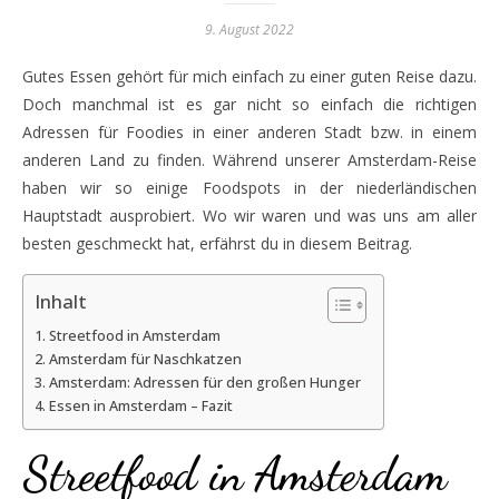
9. August 2022
Gutes Essen gehört für mich einfach zu einer guten Reise dazu.
Doch manchmal ist es gar nicht so einfach die richtigen
Adressen für Foodies in einer anderen Stadt bzw. in einem
anderen Land zu finden. Während unserer Amsterdam-Reise
haben wir so einige Foodspots in der niederländischen
Hauptstadt ausprobiert. Wo wir waren und was uns am aller
besten geschmeckt hat, erfährst du in diesem Beitrag.
Inhalt
Streetfood in Amsterdam
Amsterdam für Naschkatzen
Amsterdam: Adressen für den großen Hunger
Essen in Amsterdam – Fazit
Streetfood in Amsterdam