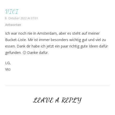
VICI
8. Oktober 2022 At 07:01
Antworten
Ich war noch nie in Amsterdam, aber es steht auf meiner
Bucket-Liste. Mir ist immer besonders wichtig gut und viel zu
essen. Dank dir habe ich jetzt ein paar richtig gute Ideen dafür
gefunden. 🙂 Danke dafür.
LG,
Vici
LEAVE A REPLY