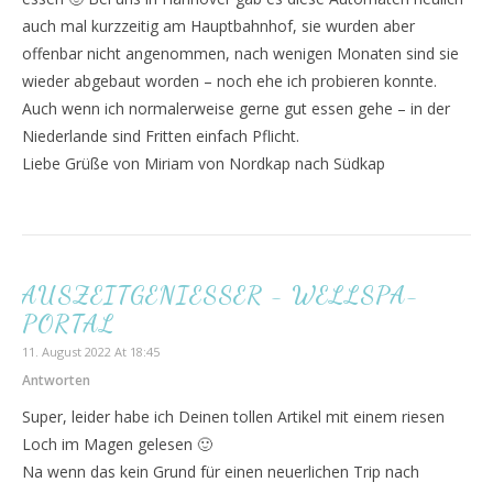
auch mal kurzzeitig am Hauptbahnhof, sie wurden aber
offenbar nicht angenommen, nach wenigen Monaten sind sie
wieder abgebaut worden – noch ehe ich probieren konnte.
Auch wenn ich normalerweise gerne gut essen gehe – in der
Niederlande sind Fritten einfach Pflicht.
Liebe Grüße von Miriam von Nordkap nach Südkap
AUSZEITGENIESSER - WELLSPA-
PORTAL
11. August 2022 At 18:45
Antworten
Super, leider habe ich Deinen tollen Artikel mit einem riesen
Loch im Magen gelesen 🙂
Na wenn das kein Grund für einen neuerlichen Trip nach