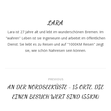
LARA
Lara ist 27 Jahre alt und lebt im wunderschönen Bremen. Im
"wahren" Leben ist sie Ingenieurin und arbeitet im öffentlichen
Dienst. Sie liebt es zu Reisen und auf "1000KM Reisen" zeigt
sie, wie schön Nahreisen sein können.
PREVIOUS
AN DER NORDSEEKÜSTE - 15 ORTE, DIE
EINEN BESUCH WERT SIND (55KM)