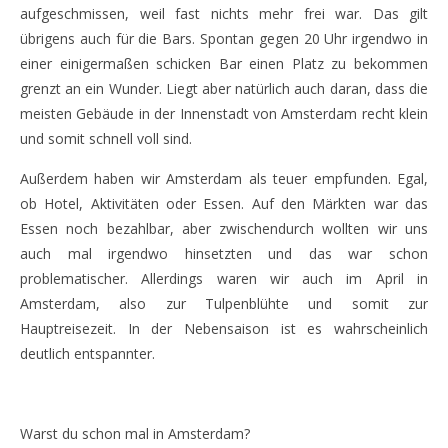
aufgeschmissen, weil fast nichts mehr frei war. Das gilt
übrigens auch für die Bars. Spontan gegen 20 Uhr irgendwo in
einer einigermaßen schicken Bar einen Platz zu bekommen
grenzt an ein Wunder. Liegt aber natürlich auch daran, dass die
meisten Gebäude in der Innenstadt von Amsterdam recht klein
und somit schnell voll sind.
Außerdem haben wir Amsterdam als teuer empfunden. Egal,
ob Hotel, Aktivitäten oder Essen. Auf den Märkten war das
Essen noch bezahlbar, aber zwischendurch wollten wir uns
auch mal irgendwo hinsetzten und das war schon
problematischer. Allerdings waren wir auch im April in
Amsterdam, also zur Tulpenblühte und somit zur
Hauptreisezeit. In der Nebensaison ist es wahrscheinlich
deutlich entspannter.
amsterdam
Warst du schon mal in Amsterdam?