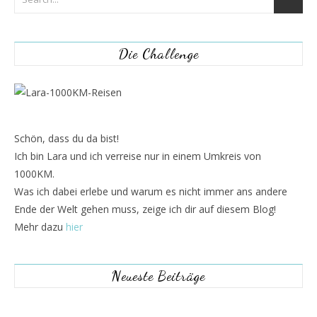
Die Challenge
Schön, dass du da bist!
Ich bin Lara und ich verreise nur in einem Umkreis von
1000KM.
Was ich dabei erlebe und warum es nicht immer ans andere
Ende der Welt gehen muss, zeige ich dir auf diesem Blog!
Mehr dazu
hier
Neueste Beiträge