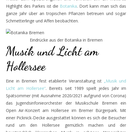
Highlight des Parkes ist die
Botanika
. Dort kann man sich das
ganze Jahr über an tropischen Pflanzen betreuen und sogar
Schmetterlinge und Affen beobachten.
Eindrücke aus der Botanika in Bremen
Musik und Licht am
Hollersee
Eine in Bremen fest etablierte Veranstaltung ist
„Musik und
Licht am Hollersee“
. Bereits seit 1989 spielt jedes Jahr im
Spätsommer (mit Ausnahme 2020/2021 aufgrund von Corona)
das Jugendsinfonieorchester der Musikschule Bremen ein
Open Air-Konzert am Hollersee im Bremer Bürgerpark. Mit
einer Picknick-Decke ausgestattet können es sich die Besucher
rund um den Hollersee gemütlich machen und der