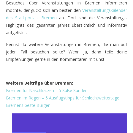
Besuches über Veranstaltungen in Bremen informieren
möchte, der guckt sich am besten den
Veranstaltungskalender
des Stadtportals Bremen
an. Dort sind die Veranstaltungs-
Highlights des gesamten Jahres übersichtlich und informativ
aufgelistet.
Kennst du weitere Veranstaltungen in Bremen, die man auf
jeden Fall besuchen sollte? Wenn ja, dann teile deine
Empfehlungen gerne in den Kommentaren mit uns!
bremen
Weitere Beiträge über Bremen:
Bremen für Naschkatzen – 5 Süße Sünden
Bremen im Regen – 5 Ausflugstipps für Schlechtwettertage
Bremens beste Burger