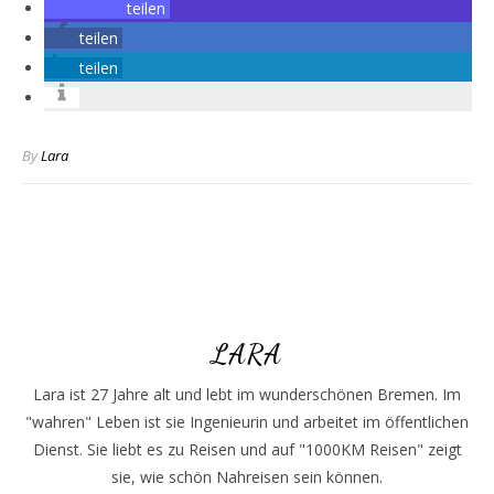
teilen
teilen
teilen
By
Lara
LARA
Lara ist 27 Jahre alt und lebt im wunderschönen Bremen. Im
"wahren" Leben ist sie Ingenieurin und arbeitet im öffentlichen
Dienst. Sie liebt es zu Reisen und auf "1000KM Reisen" zeigt
sie, wie schön Nahreisen sein können.