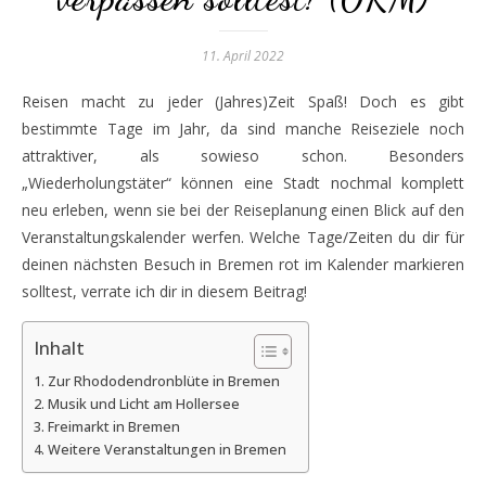
11. April 2022
Reisen macht zu jeder (Jahres)Zeit Spaß! Doch es gibt
bestimmte Tage im Jahr, da sind manche Reiseziele noch
attraktiver, als sowieso schon. Besonders
„Wiederholungstäter“ können eine Stadt nochmal komplett
neu erleben, wenn sie bei der Reiseplanung einen Blick auf den
Veranstaltungskalender werfen. Welche Tage/Zeiten du dir für
deinen nächsten Besuch in Bremen rot im Kalender markieren
solltest, verrate ich dir in diesem Beitrag!
Inhalt
Zur Rhododendronblüte in Bremen
Musik und Licht am Hollersee
Freimarkt in Bremen
Weitere Veranstaltungen in Bremen