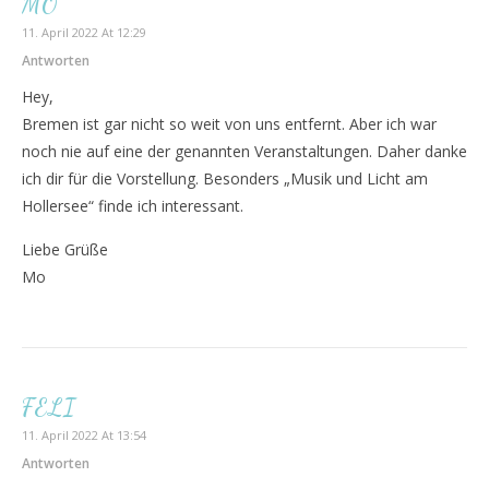
MO
11. April 2022 At 12:29
Antworten
Hey,
Bremen ist gar nicht so weit von uns entfernt. Aber ich war
noch nie auf eine der genannten Veranstaltungen. Daher danke
ich dir für die Vorstellung. Besonders „Musik und Licht am
Hollersee“ finde ich interessant.
Liebe Grüße
Mo
FELI
11. April 2022 At 13:54
Antworten