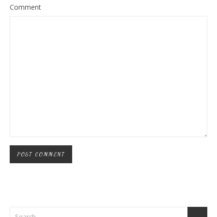
Comment