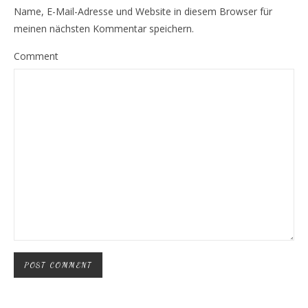
Name, E-Mail-Adresse und Website in diesem Browser für
meinen nächsten Kommentar speichern.
Comment