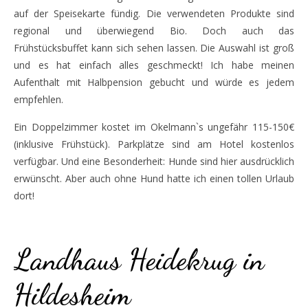
auf der Speisekarte fündig. Die verwendeten Produkte sind
regional und überwiegend Bio. Doch auch das
Frühstücksbuffet kann sich sehen lassen. Die Auswahl ist groß
und es hat einfach alles geschmeckt! Ich habe meinen
Aufenthalt mit Halbpension gebucht und würde es jedem
empfehlen.
Ein Doppelzimmer kostet im Okelmann`s ungefähr 115-150€
(inklusive Frühstück). Parkplätze sind am Hotel kostenlos
verfügbar. Und eine Besonderheit: Hunde sind hier ausdrücklich
erwünscht. Aber auch ohne Hund hatte ich einen tollen Urlaub
dort!
warpe
Landhaus Heidekrug in
Hildesheim