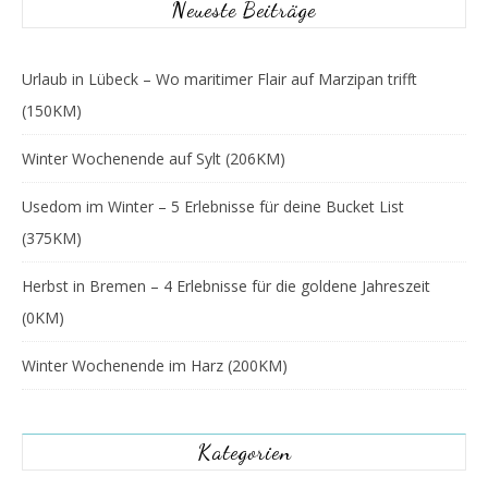
Neueste Beiträge
Urlaub in Lübeck – Wo maritimer Flair auf Marzipan trifft
(150KM)
Winter Wochenende auf Sylt (206KM)
Usedom im Winter – 5 Erlebnisse für deine Bucket List
(375KM)
Herbst in Bremen – 4 Erlebnisse für die goldene Jahreszeit
(0KM)
Winter Wochenende im Harz (200KM)
Kategorien