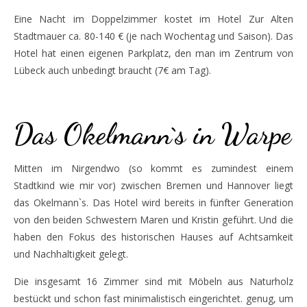
Eine Nacht im Doppelzimmer kostet im Hotel Zur Alten
Stadtmauer ca. 80-140 € (je nach Wochentag und Saison). Das
Hotel hat einen eigenen Parkplatz, den man im Zentrum von
Lübeck auch unbedingt braucht (7€ am Tag).
hotel
Das Okelmann`s in Warpe
Mitten im Nirgendwo (so kommt es zumindest einem
Stadtkind wie mir vor) zwischen Bremen und Hannover liegt
das Okelmann`s. Das Hotel wird bereits in fünfter Generation
von den beiden Schwestern Maren und Kristin geführt. Und die
haben den Fokus des historischen Hauses auf Achtsamkeit
und Nachhaltigkeit gelegt.
Die insgesamt 16 Zimmer sind mit Möbeln aus Naturholz
bestückt und schon fast minimalistisch eingerichtet. genug, um