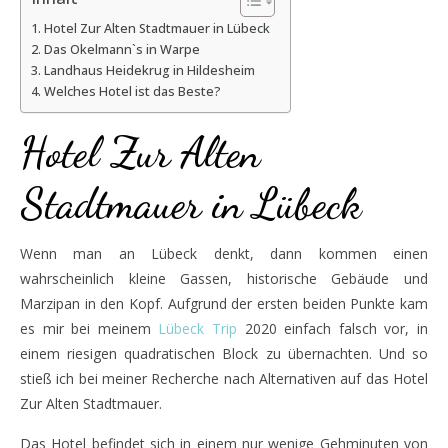
Hotel Zur Alten Stadtmauer in Lübeck
Das Okelmann`s in Warpe
Landhaus Heidekrug in Hildesheim
Welches Hotel ist das Beste?
Hotel Zur Alten
Stadtmauer in Lübeck
Wenn man an Lübeck denkt, dann kommen einen
wahrscheinlich kleine Gassen, historische Gebäude und
Marzipan in den Kopf. Aufgrund der ersten beiden Punkte kam
es mir bei meinem
Lübeck Trip
2020 einfach falsch vor, in
einem riesigen quadratischen Block zu übernachten. Und so
stieß ich bei meiner Recherche nach Alternativen auf das Hotel
Zur Alten Stadtmauer.
Das Hotel befindet sich in einem nur wenige Gehminuten von