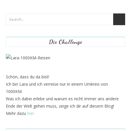
Die Challenge
Schön, dass du da bist!
Ich bin Lara und ich verreise nur in einem Umkreis von
1000KM.
Was ich dabei erlebe und warum es nicht immer ans andere
Ende der Welt gehen muss, zeige ich dir auf diesem Blog!
Mehr dazu
hier