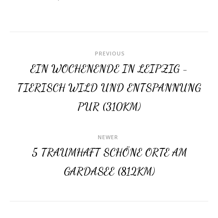
PREVIOUS
EIN WOCHENENDE IN LEIPZIG -
TIERISCH WILD UND ENTSPANNUNG
PUR (310KM)
NEWER
5 TRAUMHAFT SCHÖNE ORTE AM
GARDASEE (812KM)