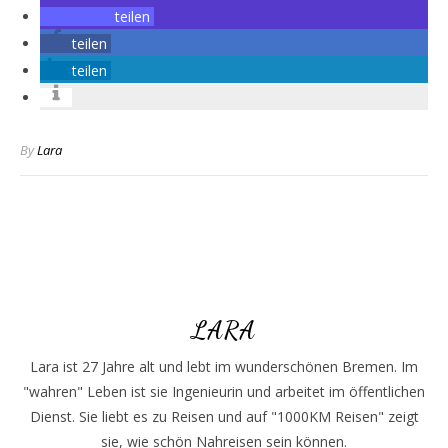
teilen
teilen
teilen
By
Lara
LARA
Lara ist 27 Jahre alt und lebt im wunderschönen Bremen. Im
"wahren" Leben ist sie Ingenieurin und arbeitet im öffentlichen
Dienst. Sie liebt es zu Reisen und auf "1000KM Reisen" zeigt
sie, wie schön Nahreisen sein können.