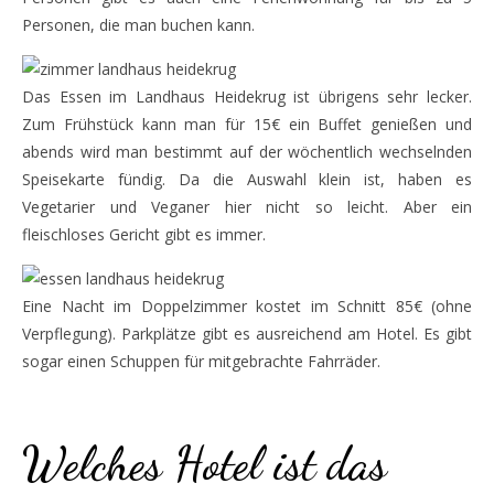
Personen, die man buchen kann.
Das Essen im Landhaus Heidekrug ist übrigens sehr lecker.
Zum Frühstück kann man für 15€ ein Buffet genießen und
abends wird man bestimmt auf der wöchentlich wechselnden
Speisekarte fündig. Da die Auswahl klein ist, haben es
Vegetarier und Veganer hier nicht so leicht. Aber ein
fleischloses Gericht gibt es immer.
Eine Nacht im Doppelzimmer kostet im Schnitt 85€ (ohne
Verpflegung). Parkplätze gibt es ausreichend am Hotel. Es gibt
sogar einen Schuppen für mitgebrachte Fahrräder.
hotel
Welches Hotel ist das