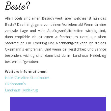
Beste?
Alle Hotels sind einen Besuch wert, aber welches ist nun das
Beste? Das hängt ganz von deinen Vorlieben ab! Wenn dir eine
zentrale Lage und viele Ausflugsmöglichkeiten wichtig sind,
dann empfehle ich dir einen Aufenthalt im Hotel Zur Alten
Stadtmauer. Für Erholung und Nachhaltigkeit kann ich dir das
Okelmann`s empfehlen. Und wenn dir Herzlichkeit und Service
besonders wichtig sind, dann bist du im Landhaus Heidekrug
bestens aufgehoben.
Weitere Informationen:
Hotel Zur Alten Stadtmauer
Okelsmann`s
Landhaus Heidekrug