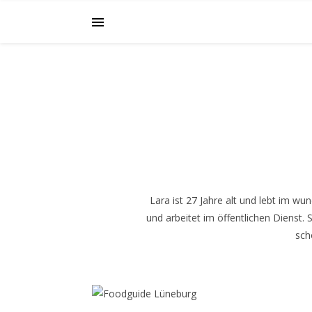
Lara ist 27 Jahre alt und lebt im w
und arbeitet im öffentlichen Dienst. 
sch