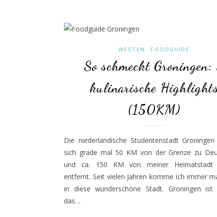
,
WESTEN
FOODGUIDE
So schmeckt Groningen:
kulinarische Highlight
(150KM)
Die niederländische Studentenstadt Groningen 
sich grade mal 50 KM von der Grenze zu Deu
und ca. 150 KM von meiner Heimatstadt
entfernt. Seit vielen Jahren komme ich immer m
in diese wunderschöne Stadt. Groningen ist 
das…