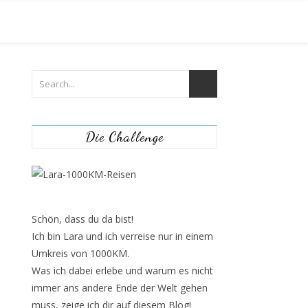
Die Challenge
Schön, dass du da bist!
Ich bin Lara und ich verreise nur in einem
Umkreis von 1000KM.
Was ich dabei erlebe und warum es nicht
immer ans andere Ende der Welt gehen
muss, zeige ich dir auf diesem Blog!