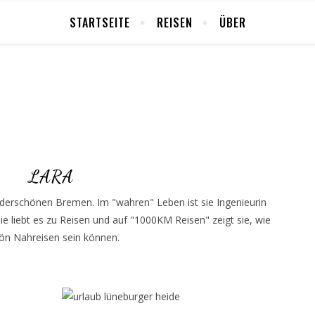
STARTSEITE
REISEN
ÜBER
LARA
underschönen Bremen. Im "wahren" Leben ist sie Ingenieurin
Sie liebt es zu Reisen und auf "1000KM Reisen" zeigt sie, wie
ön Nahreisen sein können.